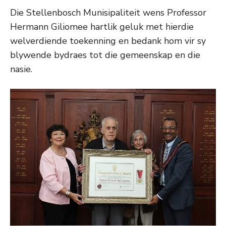
Die Stellenbosch Munisipaliteit wens Professor
Hermann Giliomee hartlik geluk met hierdie
welverdiende toekenning en bedank hom vir sy
blywende bydraes tot die gemeenskap en die
nasie.