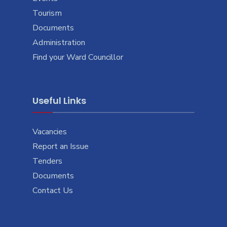
Tourism
Documents
Administration
Find your Ward Councillor
Useful Links
Vacancies
Report an Issue
Tenders
Documents
Contact Us