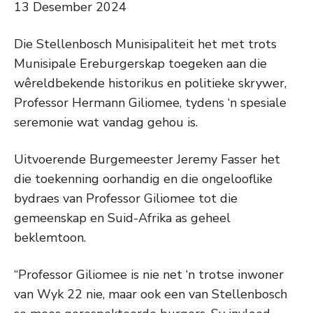
13 Desember 2024
Die Stellenbosch Munisipaliteit het met trots
Munisipale Ereburgerskap toegeken aan die
wêreldbekende historikus en politieke skrywer,
Professor Hermann Giliomee, tydens ‘n spesiale
seremonie wat vandag gehou is.
Uitvoerende Burgemeester Jeremy Fasser het
die toekenning oorhandig en die ongelooflike
bydraes van Professor Giliomee tot die
gemeenskap en Suid-Afrika as geheel
beklemtoon.
“Professor Giliomee is nie net ‘n trotse inwoner
van Wyk 22 nie, maar ook een van Stellenbosch