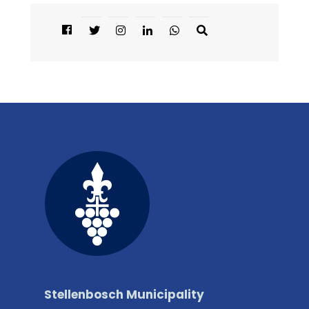
Stellenbosch Municipality