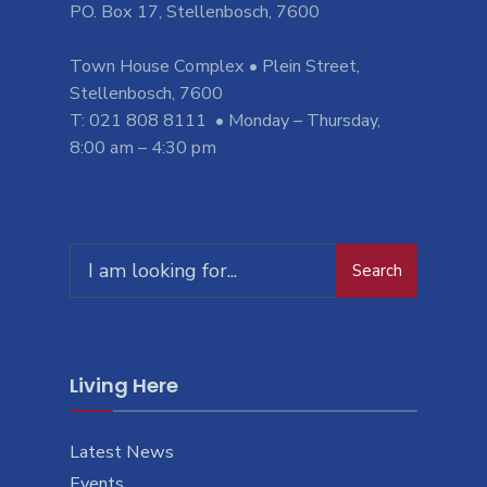
PO. Box 17, Stellenbosch, 7600
Town House Complex • Plein Street,
Stellenbosch, 7600
T: 021 808 8111 • Monday – Thursday,
8:00 am – 4:30 pm
Search
Search
for:
Living Here
Latest News
Events