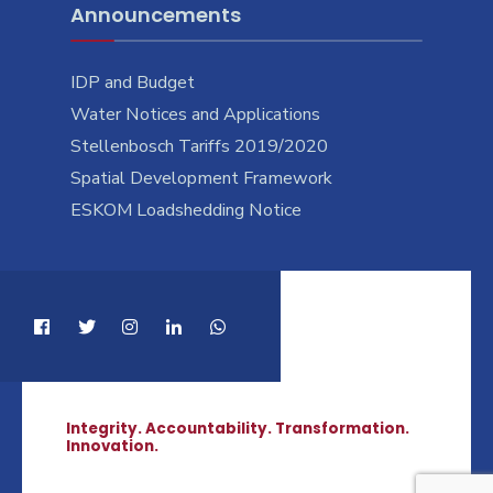
Announcements
IDP and Budget
Water Notices and Applications
Stellenbosch Tariffs 2019/2020
Spatial Development Framework
ESKOM Loadshedding Notice
Integrity. Accountability. Transformation.
Innovation.