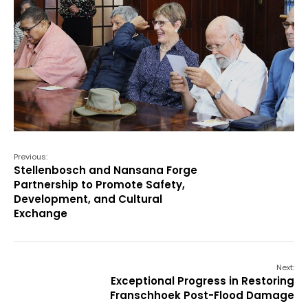
Previous:
Stellenbosch and Nansana Forge
Partnership to Promote Safety,
Development, and Cultural
Exchange
Next:
Exceptional Progress in Restoring
Franschhoek Post-Flood Damage