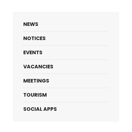
NEWS
NOTICES
EVENTS
VACANCIES
MEETINGS
TOURISM
SOCIAL APPS